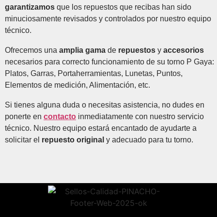
garantizamos
que los repuestos que recibas han sido
minuciosamente revisados y controlados por nuestro equipo
técnico.
Ofrecemos una
amplia gama
de
repuestos
y
accesorios
necesarios para correcto funcionamiento de su torno P Gaya:
Platos, Garras, Portaherramientas, Lunetas, Puntos,
Elementos de medición, Alimentación, etc.
Si tienes alguna duda o necesitas asistencia, no dudes en
ponerte en
contacto
inmediatamente con nuestro servicio
técnico. Nuestro equipo estará encantado de ayudarte a
solicitar el
repuesto
original
y adecuado para tu torno.