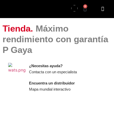
0
Tienda.
Máximo
rendimiento con garantía
P Gaya
¿Necesitas ayuda?
Contacta con un especialista
Encuentra un distribuidor
Mapa mundial interactivo