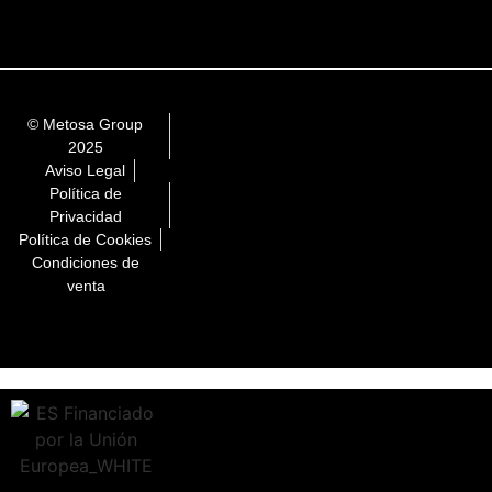
© Metosa Group
2025
Aviso Legal
Política de
Privacidad
Política de Cookies
Condiciones de
venta