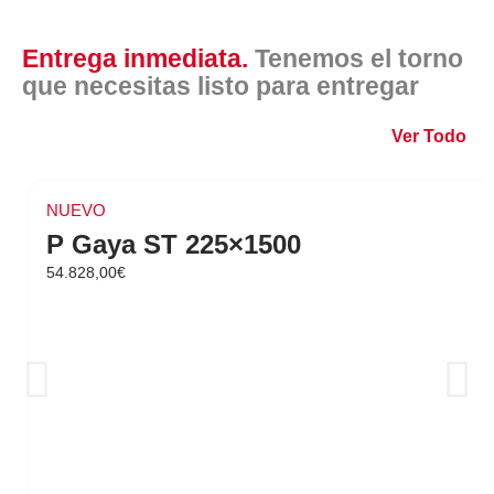
Entrega inmediata.
Tenemos el torno
que necesitas listo para entregar
Ver Todo
NUEVO
P Gaya ST 225×1500
54.828,00
€