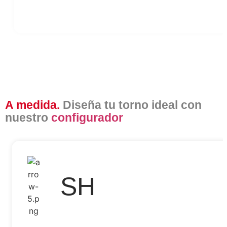
A medida.
Diseña tu torno ideal con
nuestro
configurador
SH