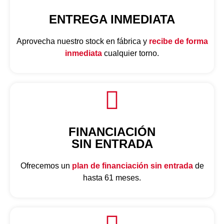
ENTREGA INMEDIATA
Aprovecha nuestro
stock en fábrica
y
recibe de forma
inmediata
cualquier torno.
FINANCIACIÓN
SIN ENTRADA
Ofrecemos un
plan de financiación sin entrada
de
hasta 61 meses.