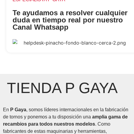
Te ayudamos a resolver cualquier
duda en tiempo real por nuestro
Canal Whatsapp
TIENDA P GAYA
En
P Gaya
, somos líderes internacionales en la fabricación
de tornos y ponemos a tu disposición una
amplia gama de
recambios para todos nuestros modelos
. Como
fabricantes de estas maquinarias y herramientas,