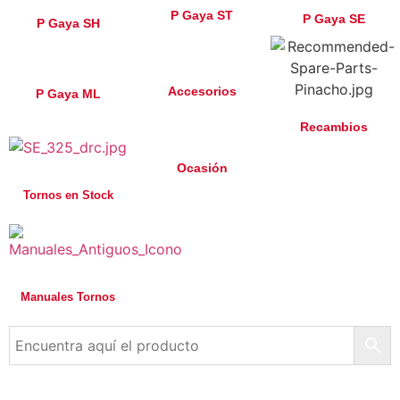
P Gaya ST
P Gaya SE
P Gaya SH
Accesorios
P Gaya ML
Recambios
Ocasión
Tornos en Stock
Manuales Tornos