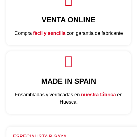
VENTA ONLINE
Compra
fácil y sencilla
con garantía de fabricante
MADE IN SPAIN
Ensambladas y verificadas en
nuestra fábrica
en
Huesca.
ESPECIALISTA P GAYA