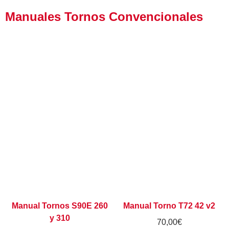
Manuales Tornos Convencionales
Manual Tornos S90E 260
Manual Torno T72 42 v2
y 310
70,00
€