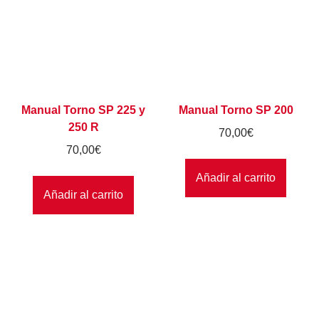
Manual Torno SP 225 y
Manual Torno SP 200
250 R
70,00
€
70,00
€
Añadir al carrito
Añadir al carrito