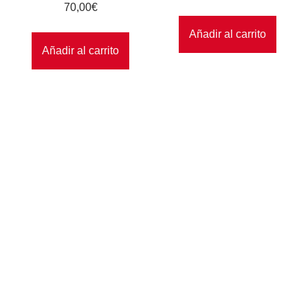
70,00
€
Añadir al carrito
Añadir al carrito