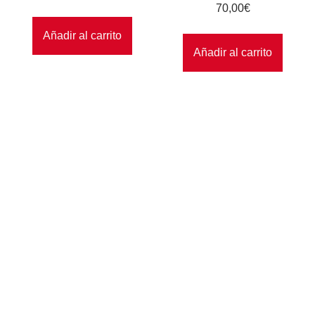
70,00
€
Añadir al carrito
Añadir al carrito