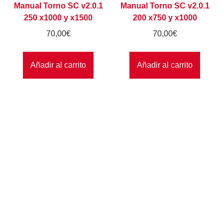
Manual Torno SC v2.0.1
Manual Torno SC v2.0.1
250 x1000 y x1500
200 x750 y x1000
70,00
€
70,00
€
Añadir al carrito
Añadir al carrito