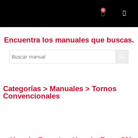
0
Encuentra los manuales que buscas.
Categorías > Manuales > Tornos
Convencionales