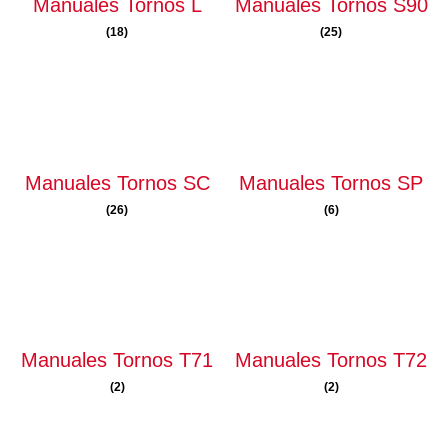
Manuales Tornos L
Manuales Tornos S90
(18)
(25)
Manuales Tornos SC
Manuales Tornos SP
(26)
(6)
Manuales Tornos T71
Manuales Tornos T72
(2)
(2)