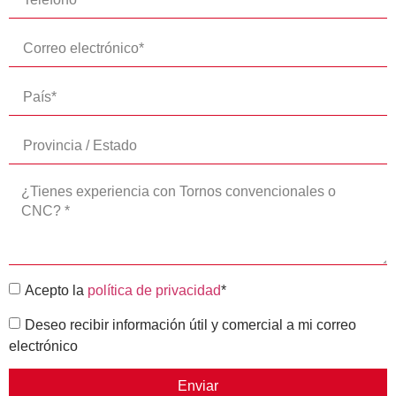
Acepto la
política de privacidad
*
Deseo recibir información útil y comercial a mi correo
electrónico
Enviar