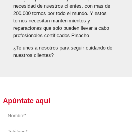
necesidad de nuestros clientes, con mas de
200.000 tornos por todo el mundo. Y estos
tornos necesitan mantenimientos y
reparaciones que solo pueden llevar a cabo
profesionales certificados Pinacho
¿Te unes a nosotros para seguir cuidando de
nuestros clientes?
Apúntate aquí