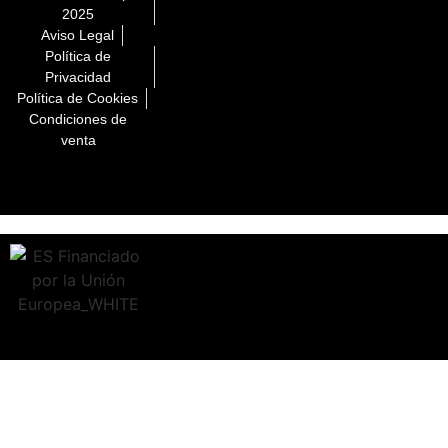
2025
Aviso Legal
Política de
Privacidad
Política de Cookies
Condiciones de
venta