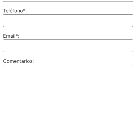
Teléfono*:
Email*:
Comentarios: