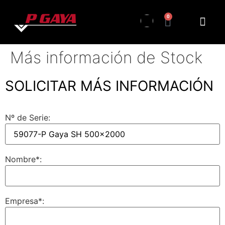
0
Más información de Stock
SOLICITAR MÁS INFORMACIÓN
Nº de Serie:
Nombre*:
Empresa*: