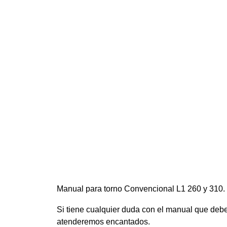
Manual para torno Convencional L1 260 y 310.
Si tiene cualquier duda con el manual que de
atenderemos encantados.