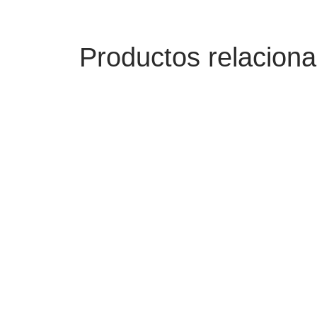
Productos relacion