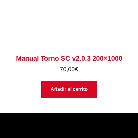
Manual Torno SC v2.0.3 200×1000
70,00
€
Añadir al carrito