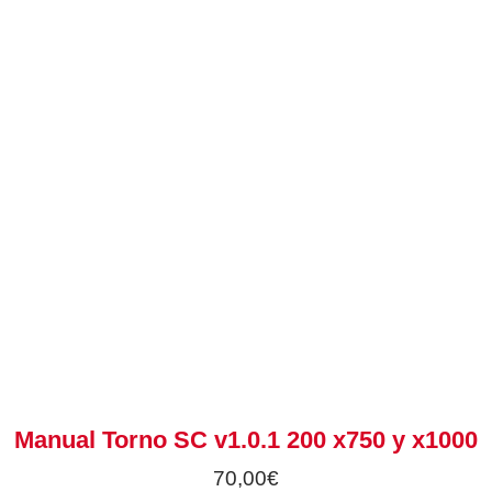
Manual Torno SC v1.0.1 200 x750 y x1000
70,00
€