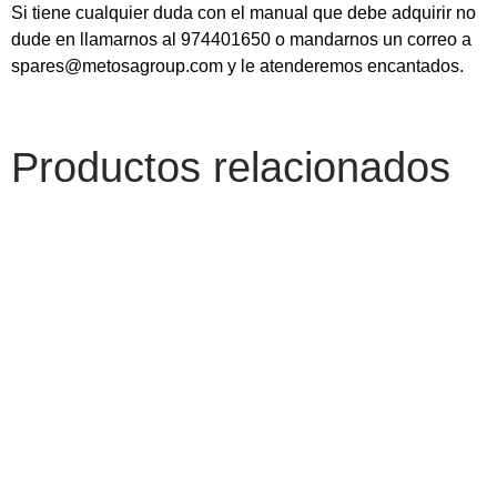
Si tiene cualquier duda con el manual que debe adquirir no
dude en llamarnos al 974401650 o mandarnos un correo a
spares@metosagroup.com y le atenderemos encantados.
Productos relacionados