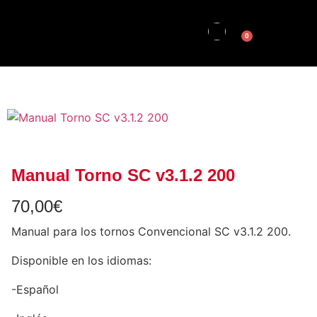
0
Manual Torno SC v3.1.2 200
70,00
€
Manual para los tornos Convencional SC v3.1.2 200.
Disponible en los idiomas:
-Español