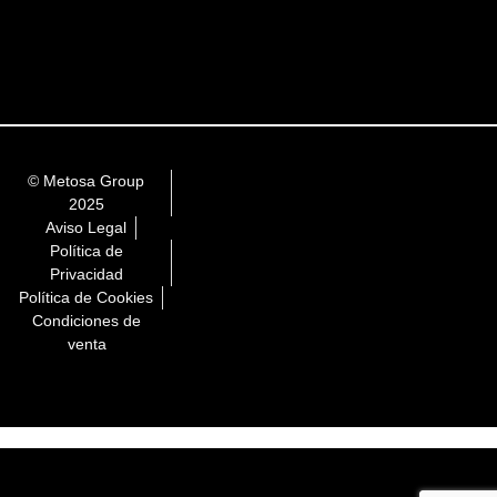
© Metosa Group
2025
Aviso Legal
Política de
Privacidad
Política de Cookies
Condiciones de
venta