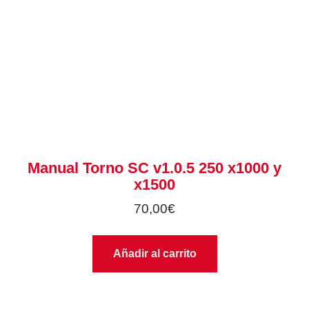
Manual Torno SC v1.0.5 250 x1000 y
x1500
70,00
€
Añadir al carrito