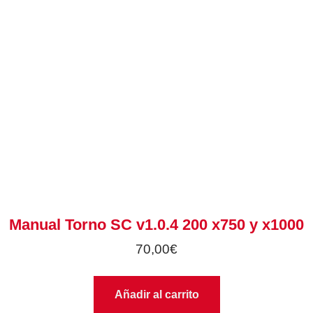
Manual Torno SC v1.0.4 200 x750 y x1000
70,00
€
Añadir al carrito