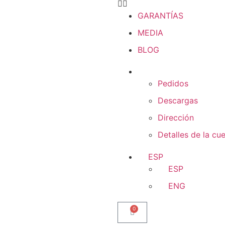
GARANTÍAS
MEDIA
BLOG
Pedidos
Descargas
Dirección
Detalles de la cu
ESP
ESP
ENG
0