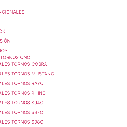
NCIONALES
CK
SIÓN
NOS
 TORNOS CNC
LES TORNOS COBRA
LES TORNOS MUSTANG
LES TORNOS RAYO
LES TORNOS RHINO
LES TORNOS S94C
LES TORNOS S97C
LES TORNOS S98C