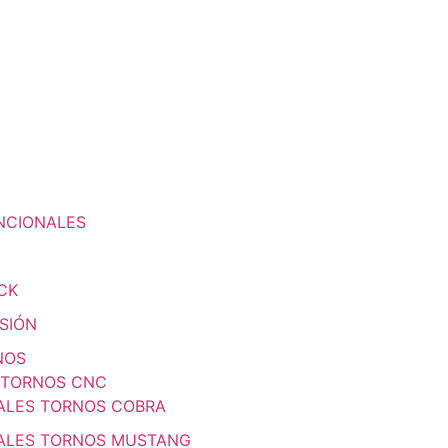
NCIONALES
CK
SIÓN
NOS
 TORNOS CNC
LES TORNOS COBRA
LES TORNOS MUSTANG