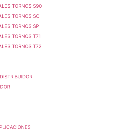
LES TORNOS S90
LES TORNOS SC
LES TORNOS SP
LES TORNOS T71
LES TORNOS T72
DISTRIBUIDOR
IDOR
APLICACIONES