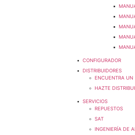
MANUA
MANUA
MANUA
MANUA
MANUA
CONFIGURADOR
DISTRIBUIDORES
ENCUENTRA UN 
HAZTE DISTRIBU
SERVICIOS
REPUESTOS
SAT
INGENIERÍA DE 