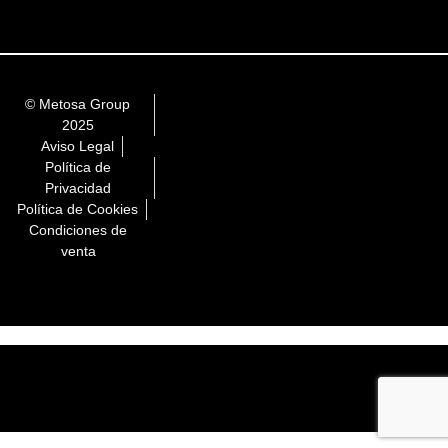
© Metosa Group
2025
Aviso Legal
Política de
Privacidad
Política de Cookies
Condiciones de
venta