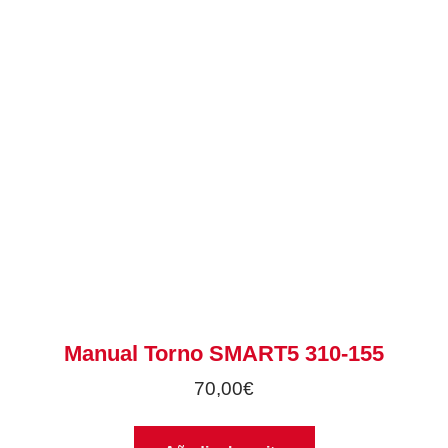
Manual Torno SMART5 310-155
70,00
€