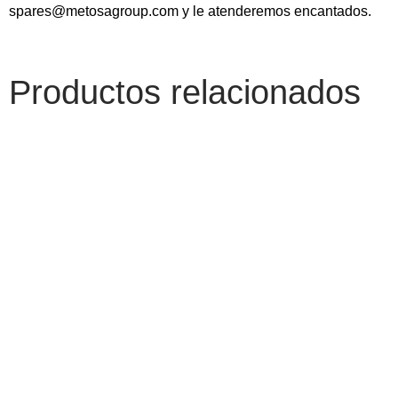
spares@metosagroup.com y le atenderemos encantados.
Productos relacionados