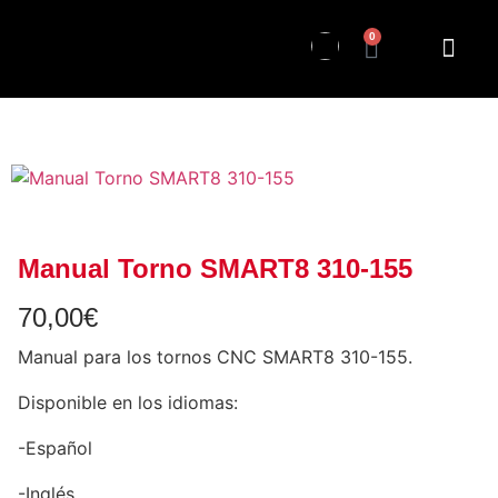
0
Manual Torno SMART8 310-155
70,00
€
Manual para los tornos CNC SMART8 310-155.
Disponible en los idiomas:
-Español
-Inglés