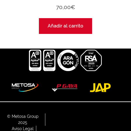
70,00
€
Añadir al carrito
© Metosa Group
2025
Aviso Legal