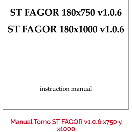
Manual Torno ST FAGOR v1.0.6 x750 y
x1000