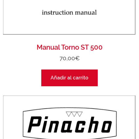
Manual Torno ST 500
70,00
€
Añadir al carrito