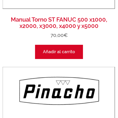
Manual Torno ST FANUC 500 x1000,
x2000, x3000, x4000 y x5000
70,00
€
Añadir al carrito