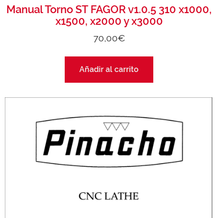
Manual Torno ST FAGOR v1.0.5 310 x1000,
x1500, x2000 y x3000
70,00
€
Añadir al carrito