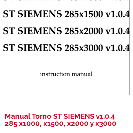
Manual Torno ST SIEMENS v1.0.4
285 x1000, x1500, x2000 y x3000