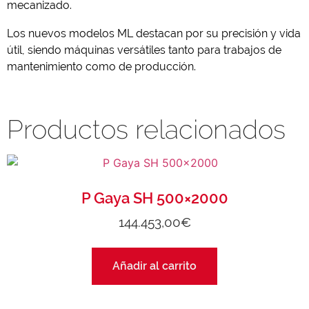
mecanizado.
Los nuevos modelos ML destacan por su precisión y vida
útil, siendo máquinas versátiles tanto para trabajos de
mantenimiento como de producción.
Productos relacionados
P Gaya SH 500×2000
144.453,00
€
Añadir al carrito