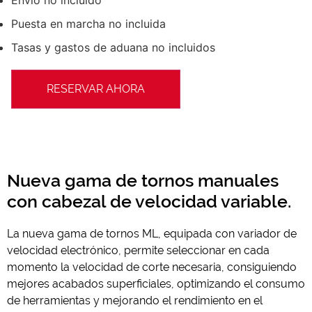
Puesta en marcha no incluida
Tasas y gastos de aduana no incluidos
RESERVAR AHORA
Nueva gama de tornos manuales
con cabezal de velocidad variable.
La nueva gama de tornos ML, equipada con variador de
velocidad electrónico, permite seleccionar en cada
momento la velocidad de corte necesaria, consiguiendo
mejores acabados superficiales, optimizando el consumo
de herramientas y mejorando el rendimiento en el