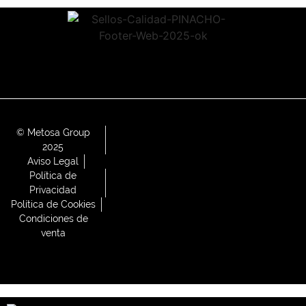
© Metosa Group
2025
Aviso Legal
Política de
Privacidad
Política de Cookies
Condiciones de
venta