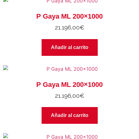
P Gaya ML 200×1000
21.196,00
€
Añadir al carrito
P Gaya ML 200×1000
21.196,00
€
Añadir al carrito