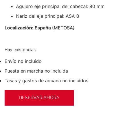
Agujero eje principal del cabezal: 80 mm
Nariz del eje principal: ASA 8
Localización: España
(METOSA)
Hay existencias
Envío no incluido
Puesta en marcha no incluida
Tasas y gastos de aduana no incluidos
RESERVAR AHORA