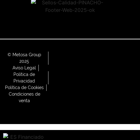
© Metosa Group
2025
Aviso Legal
Política de
Privacidad
Política de Cookies
Condiciones de
venta