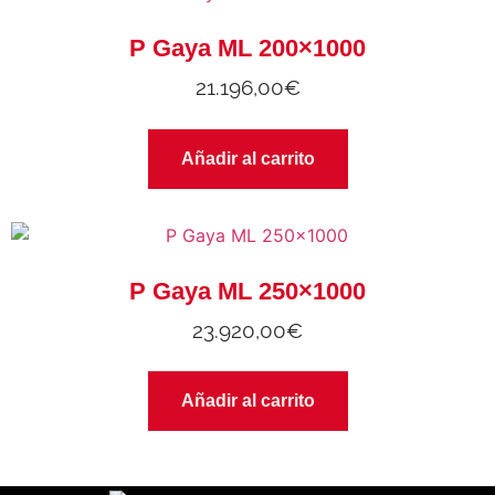
P Gaya ML 200×1000
21.196,00
€
Añadir al carrito
P Gaya ML 250×1000
23.920,00
€
Añadir al carrito