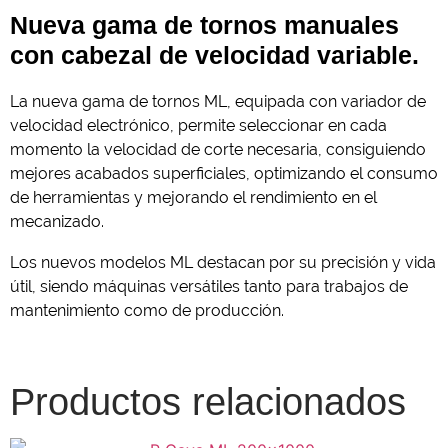
Nueva gama de tornos manuales
con cabezal de velocidad variable.
La nueva gama de tornos ML, equipada con variador de
velocidad electrónico, permite seleccionar en cada
momento la velocidad de corte necesaria, consiguiendo
mejores acabados superficiales, optimizando el consumo
de herramientas y mejorando el rendimiento en el
mecanizado.
Los nuevos modelos ML destacan por su precisión y vida
útil, siendo máquinas versátiles tanto para trabajos de
mantenimiento como de producción.
Productos relacionados