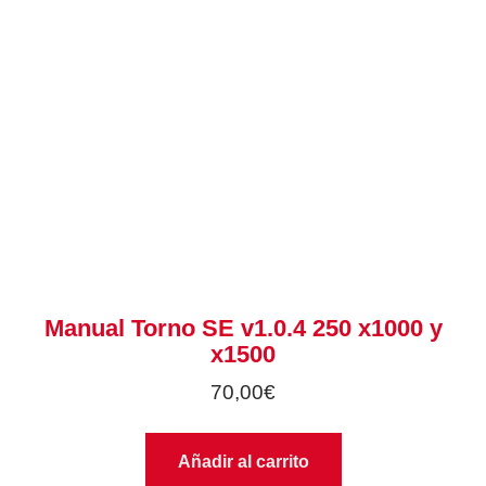
Manual Torno SE v1.0.4 250 x1000 y
x1500
70,00
€
Añadir al carrito