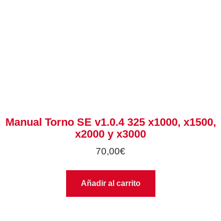
Manual Torno SE v1.0.4 325 x1000, x1500,
x2000 y x3000
70,00
€
Añadir al carrito