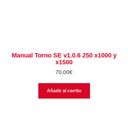
Manual Torno SE v1.0.6 250 x1000 y
x1500
70,00
€
Añadir al carrito