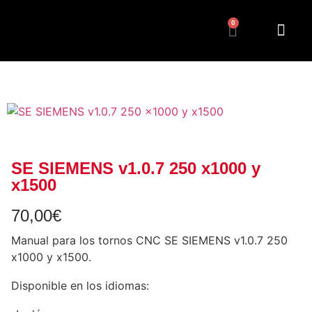
0
SE SIEMENS v1.0.7 250 x1000 y
x1500
70,00
€
Manual para los tornos CNC SE SIEMENS v1.0.7 250
x1000 y x1500.
Disponible en los idiomas: