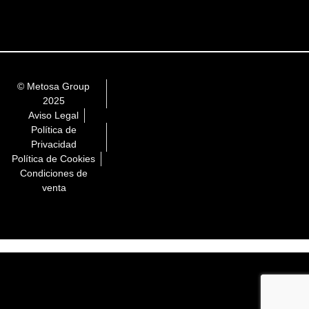
© Metosa Group
2025
Aviso Legal
Política de
Privacidad
Política de Cookies
Condiciones de
venta