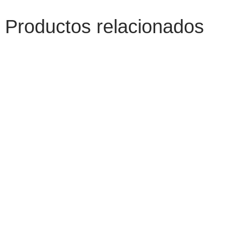
Productos relacionados