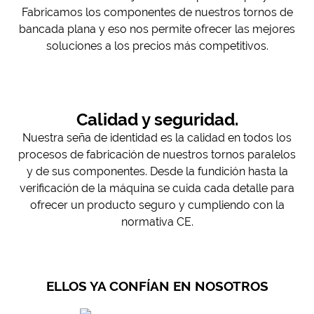
Fabricamos los componentes de nuestros tornos de
bancada plana y eso nos permite ofrecer las mejores
soluciones a los precios más competitivos.
Calidad y seguridad.
Nuestra seña de identidad es la calidad en todos los
procesos de fabricación de nuestros tornos paralelos
y de sus componentes. Desde la fundición hasta la
verificación de la máquina se cuida cada detalle para
ofrecer un producto seguro y cumpliendo con la
normativa CE.
ELLOS YA CONFÍAN EN NOSOTROS