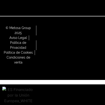
© Metosa Group
2025
Aviso Legal
Política de
Privacidad
Política de Cookies
Condiciones de
venta