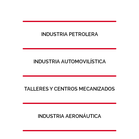
INDUSTRIA PETROLERA
INDUSTRIA AUTOMOVILÍSTICA
TALLERES Y CENTROS MECANIZADOS
INDUSTRIA AERONÁUTICA