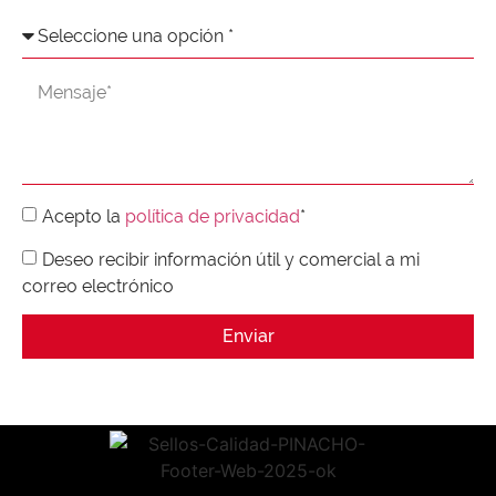
Acepto la
política de privacidad
*
Deseo recibir información útil y comercial a mi
correo electrónico
Enviar