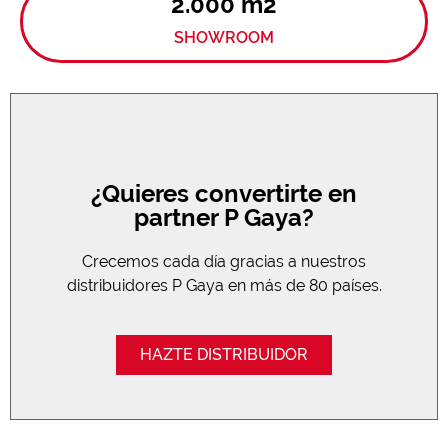
2.000 m2
SHOWROOM
¿Quieres convertirte en
partner P Gaya?
Crecemos cada día gracias a nuestros
distribuidores P Gaya en más de 80 países.
HAZTE DISTRIBUIDOR