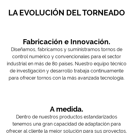
LA EVOLUCIÓN DEL TORNEADO
Fabricación e Innovación.
Diseñamos, fabricamos y suministramos tornos de
control numérico y convencionales para el sector
industrial en más de 80 países. Nuestro equipo técnico
de investigación y desarrollo trabaja continuamente
para ofrecer tornos con la más avanzada tecnología.
A medida.
Dentro de nuestros productos estandarizados
tenemos una gran capacidad de adaptación para
ofrecer al cliente la mejor solución para sus proyectos.