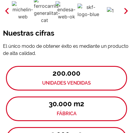
Nuestras cifras
El único modo de obtener éxito es mediante un producto
de alta calidad.
200.000
UNIDADES VENDIDAS
30.000 m2
FÁBRICA