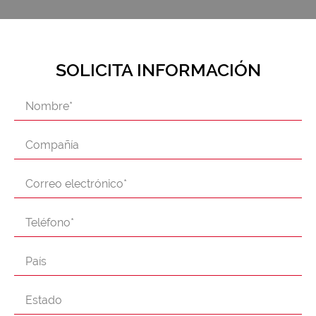
SOLICITA INFORMACIÓN