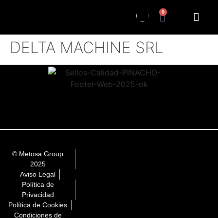
0
DELTA MACHINE SRL
© Metosa Group
2025
Aviso Legal
Política de
Privacidad
Política de Cookies
Condiciones de