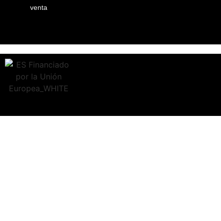
venta