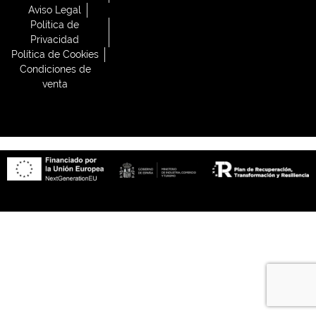
Aviso Legal
Política de
Privacidad
Política de Cookies
Condiciones de
venta