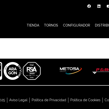
TIENDA
TORNOS
CONFIGURADOR
DISTRIB
025
Aviso Legal
Política de Privacidad
Política de Cookies
Co