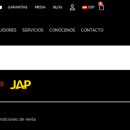
0
GARANTÍAS
MEDIA
BLOG
ESP
UIDORES
SERVICIOS
CONÓCENOS
CONTACTO
ndiciones de venta