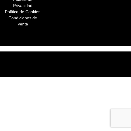
Privacidad
Política de Cookies
Condiciones de
venta