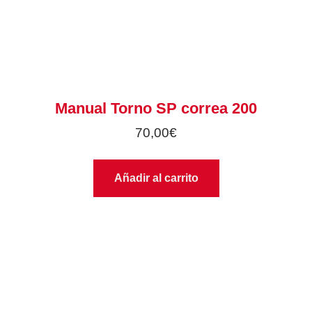
Manual Torno SP correa 200
70,00
€
Añadir al carrito