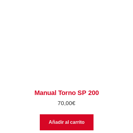
Manual Torno SP 200
70,00
€
Añadir al carrito