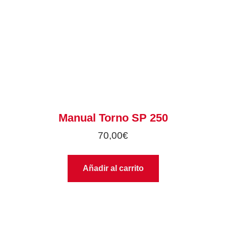
Manual Torno SP 250
70,00
€
Añadir al carrito