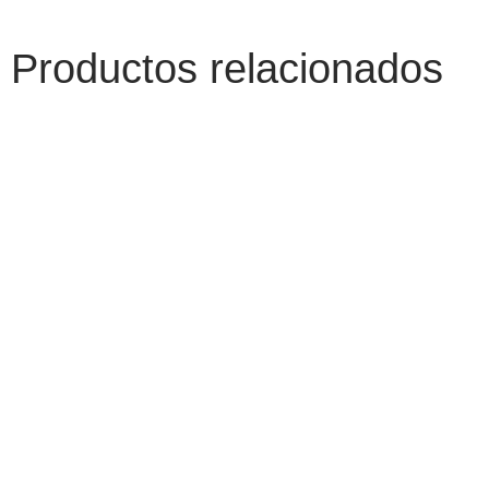
Productos relacionados