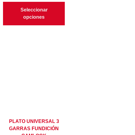
Seleccionar
opciones
PLATO UNIVERSAL 3
GARRAS FUNDICIÓN