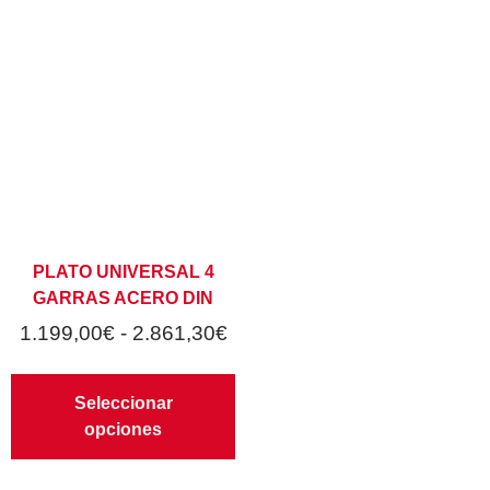
PLATO UNIVERSAL 4
GARRAS ACERO DIN
1.199,00
€
-
2.861,30
€
Seleccionar
opciones