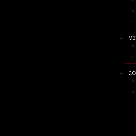
ME
CO