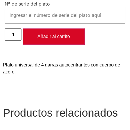
Nº de serie del plato
Añadir al carrito
Plato universal de 4 garras autocentrantes con cuerpo de
acero.
Productos relacionados