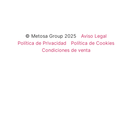
© Metosa Group 2025
Aviso Legal
Política de Privacidad
Política de Cookies
Condiciones de venta