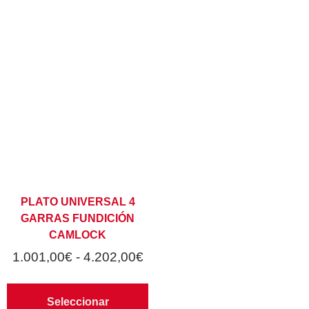
PLATO UNIVERSAL 4
GARRAS FUNDICIÓN
CAMLOCK
1.001,00
€
-
4.202,00
€
Seleccionar