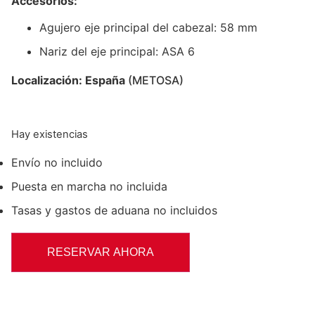
Accesorios:
Agujero eje principal del cabezal: 58 mm
Nariz del eje principal: ASA 6
Localización: España
(METOSA)
Hay existencias
Envío no incluido
Puesta en marcha no incluida
Tasas y gastos de aduana no incluidos
RESERVAR AHORA