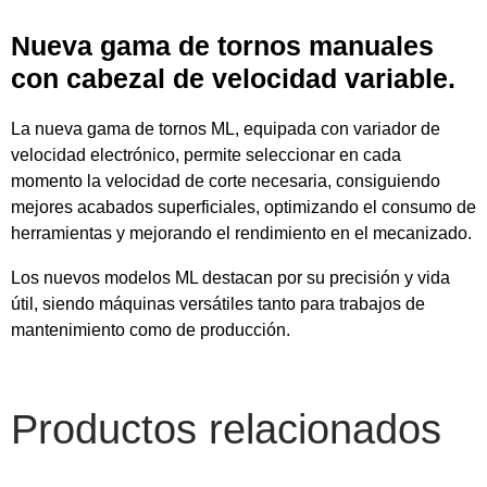
Nueva gama de tornos manuales
con cabezal de velocidad variable.
La nueva gama de tornos ML, equipada con variador de
velocidad electrónico, permite seleccionar en cada
momento la velocidad de corte necesaria, consiguiendo
mejores acabados superficiales, optimizando el consumo de
herramientas y mejorando el rendimiento en el mecanizado.
Los nuevos modelos ML destacan por su precisión y vida
útil, siendo máquinas versátiles tanto para trabajos de
mantenimiento como de producción.
Productos relacionados