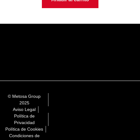
© Metosa Group
2025
Aviso Legal
Política de
Privacidad
Política de Cookies
Condiciones de