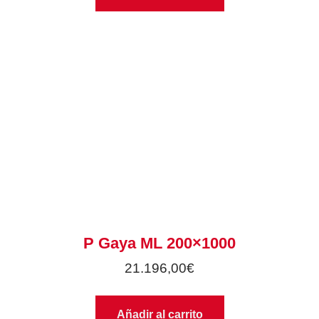
P Gaya ML 200×1000
21.196,00
€
Añadir al carrito